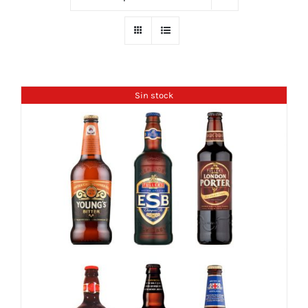
Sin stock