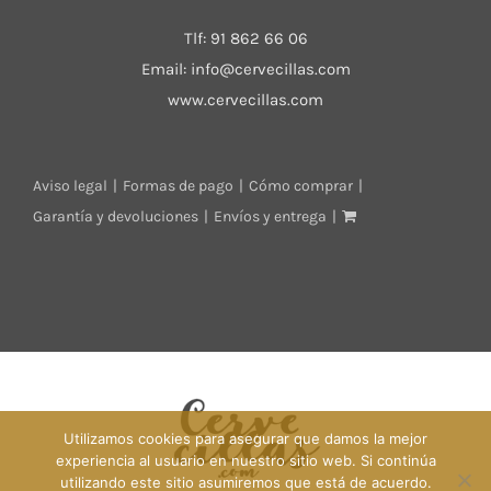
Tlf:
91 862 66 06
Email:
info@cervecillas.com
www.cervecillas.com
Aviso legal
Formas de pago
Cómo comprar
Garantía y devoluciones
Envíos y entrega
Utilizamos cookies para asegurar que damos la mejor
experiencia al usuario en nuestro sitio web. Si continúa
utilizando este sitio asumiremos que está de acuerdo.