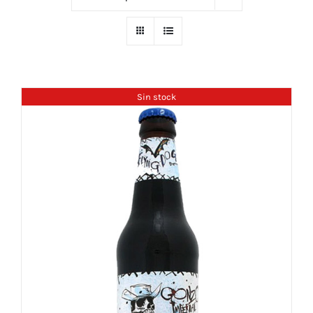
Sin stock