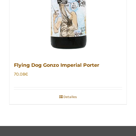
Flying Dog Gonzo Imperial Porter
70.08
€
Detalles