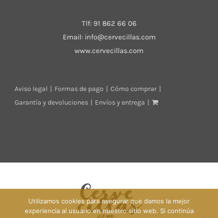
Tlf:
91 862 66 06
Email:
info@cervecillas.com
www.cervecillas.com
Aviso legal
Formas de pago
Cómo comprar
Garantía y devoluciones
Envíos y entrega
Utilizamos cookies para asegurar que damos la mejor
experiencia al usuario en nuestro sitio web. Si continúa