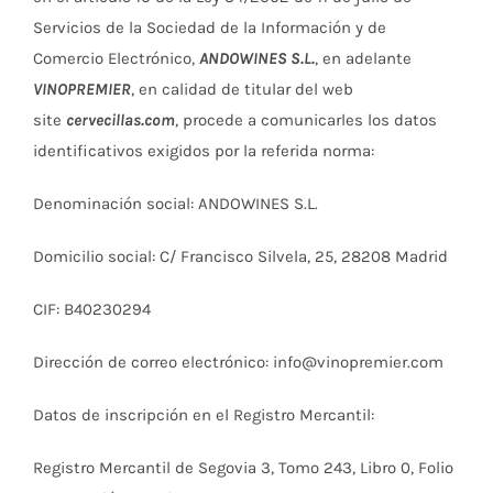
Servicios de la Sociedad de la Información y de
Comercio Electrónico,
ANDOWINES S.L.
, en adelante
VINOPREMIER
, en calidad de titular del web
site
cervecillas.com
, procede a comunicarles los datos
identificativos exigidos por la referida norma:
Denominación social: ANDOWINES S.L.
Domicilio social: C/ Francisco Silvela, 25, 28208 Madrid
CIF: B40230294
Dirección de correo electrónico: info@vinopremier.com
Datos de inscripción en el Registro Mercantil:
Registro Mercantil de Segovia 3, Tomo 243, Libro 0, Folio