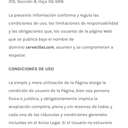
210, Sección 8, Hoja SG-5416
La presente información conforma y regula las
condiciones de uso, las limitaciones de responsabilidad
y las obligaciones que, los usuarios de la página Web
que se publica bajo el nombre de
dominio
cervecillas.com
, asumen y se comprometen a
respetar.
CONDICIONES DE USO
La simple y mera utilización de la Página otorga la
condición de usuario de la Página, bien sea persona
física o jurídica, y obligatoriamente implica la
aceptación completa, plena y sin reservas de todas y
cada una de las cláusulas y condiciones generales
incluidas en el Aviso Legal. Si el Usuario no estuviera