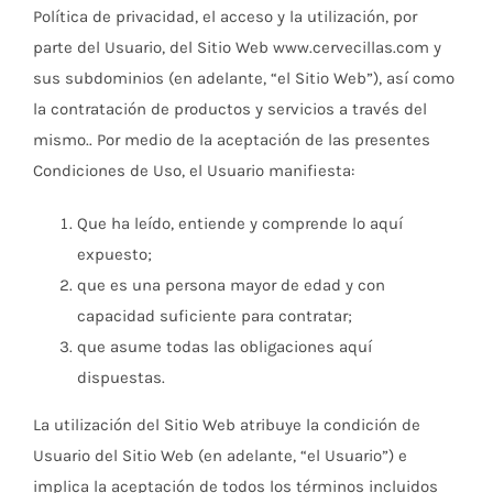
Política de privacidad, el acceso y la utilización, por
parte del Usuario, del Sitio Web www.cervecillas.com y
sus subdominios (en adelante, “el Sitio Web”), así como
la contratación de productos y servicios a través del
mismo.. Por medio de la aceptación de las presentes
Condiciones de Uso, el Usuario manifiesta:
Que ha leído, entiende y comprende lo aquí
expuesto;
que es una persona mayor de edad y con
capacidad suficiente para contratar;
que asume todas las obligaciones aquí
dispuestas.
La utilización del Sitio Web atribuye la condición de
Usuario del Sitio Web (en adelante, “el Usuario”) e
implica la aceptación de todos los términos incluidos