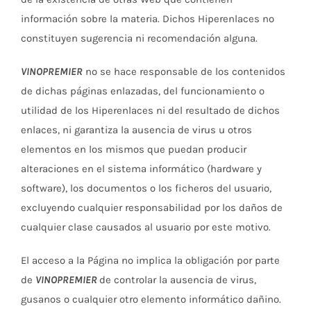
información sobre la materia. Dichos Hiperenlaces no
constituyen sugerencia ni recomendación alguna.
VINOPREMIER
no se hace responsable de los contenidos
de dichas páginas enlazadas, del funcionamiento o
utilidad de los Hiperenlaces ni del resultado de dichos
enlaces, ni garantiza la ausencia de virus u otros
elementos en los mismos que puedan producir
alteraciones en el sistema informático (hardware y
software), los documentos o los ficheros del usuario,
excluyendo cualquier responsabilidad por los daños de
cualquier clase causados al usuario por este motivo.
El acceso a la Página no implica la obligación por parte
de
VINOPREMIER
de controlar la ausencia de virus,
gusanos o cualquier otro elemento informático dañino.