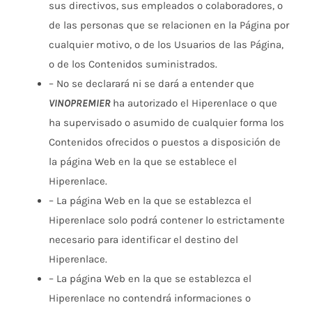
sus directivos, sus empleados o colaboradores, o
de las personas que se relacionen en la Página por
cualquier motivo, o de los Usuarios de las Página,
o de los Contenidos suministrados.
– No se declarará ni se dará a entender que
VINOPREMIER
ha autorizado el Hiperenlace o que
ha supervisado o asumido de cualquier forma los
Contenidos ofrecidos o puestos a disposición de
la página Web en la que se establece el
Hiperenlace.
– La página Web en la que se establezca el
Hiperenlace solo podrá contener lo estrictamente
necesario para identificar el destino del
Hiperenlace.
– La página Web en la que se establezca el
Hiperenlace no contendrá informaciones o