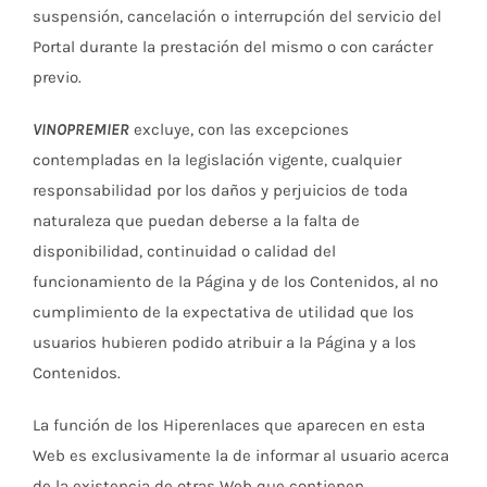
suspensión, cancelación o interrupción del servicio del
Portal durante la prestación del mismo o con carácter
previo.
VINOPREMIER
excluye, con las excepciones
contempladas en la legislación vigente, cualquier
responsabilidad por los daños y perjuicios de toda
naturaleza que puedan deberse a la falta de
disponibilidad, continuidad o calidad del
funcionamiento de la Página y de los Contenidos, al no
cumplimiento de la expectativa de utilidad que los
usuarios hubieren podido atribuir a la Página y a los
Contenidos.
La función de los Hiperenlaces que aparecen en esta
Web es exclusivamente la de informar al usuario acerca
de la existencia de otras Web que contienen