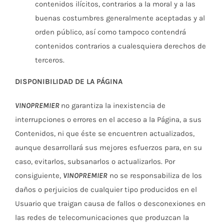
contenidos ilícitos, contrarios a la moral y a las
buenas costumbres generalmente aceptadas y al
orden público, así como tampoco contendrá
contenidos contrarios a cualesquiera derechos de
terceros.
DISPONIBILIDAD DE LA PÁGINA
VINOPREMIER
no garantiza la inexistencia de
interrupciones o errores en el acceso a la Página, a sus
Contenidos, ni que éste se encuentren actualizados,
aunque desarrollará sus mejores esfuerzos para, en su
caso, evitarlos, subsanarlos o actualizarlos. Por
consiguiente,
VINOPREMIER
no se responsabiliza de los
daños o perjuicios de cualquier tipo producidos en el
Usuario que traigan causa de fallos o desconexiones en
las redes de telecomunicaciones que produzcan la