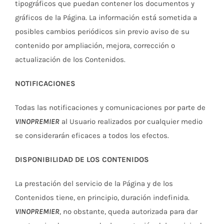
tipográficos que puedan contener los documentos y
gráficos de la Página. La información está sometida a
posibles cambios periódicos sin previo aviso de su
contenido por ampliación, mejora, corrección o
actualización de los Contenidos.
NOTIFICACIONES
Todas las notificaciones y comunicaciones por parte de
VINOPREMIER
al Usuario realizados por cualquier medio
se considerarán eficaces a todos los efectos.
DISPONIBILIDAD DE LOS CONTENIDOS
La prestación del servicio de la Página y de los
Contenidos tiene, en principio, duración indefinida.
VINOPREMIER
, no obstante, queda autorizada para dar