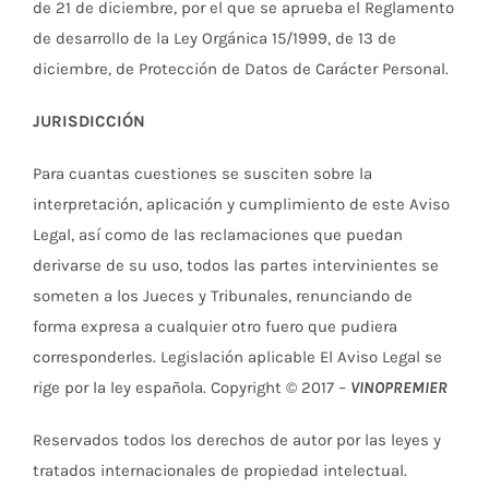
de 21 de diciembre, por el que se aprueba el Reglamento
de desarrollo de la Ley Orgánica 15/1999, de 13 de
diciembre, de Protección de Datos de Carácter Personal.
JURISDICCIÓN
Para cuantas cuestiones se susciten sobre la
interpretación, aplicación y cumplimiento de este Aviso
Legal, así como de las reclamaciones que puedan
derivarse de su uso, todos las partes intervinientes se
someten a los Jueces y Tribunales, renunciando de
forma expresa a cualquier otro fuero que pudiera
corresponderles. Legislación aplicable El Aviso Legal se
rige por la ley española. Copyright © 2017 –
VINOPREMIER
Reservados todos los derechos de autor por las leyes y
tratados internacionales de propiedad intelectual.