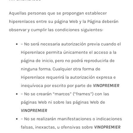
Aquellas personas que se propongan establecer
hiperenlaces entre su página Web y la Página deberán
observar y cumplir las condiciones siguientes:
– No será necesaria autorización previa cuando el
Hiperenlace permita únicamente el acceso a la
página de inicio, pero no podrá reproducirla de
ninguna forma. Cualquier otra forma de
Hiperenlace requerirá la autorización expresa e
inequívoca por escrito por parte de
VINOPREMIER
– No se crearán “marcos” (“frames”) con las
páginas Web ni sobre las páginas Web de
VINOPREMIER
– No se realizarán manifestaciones o indicaciones
falsas, inexactas, u ofensivas sobre
VINOPREMIER