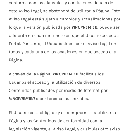
conforme con las cláusulas y condiciones de uso de
este Aviso Legal, se abstendrá de utilizar la Página. Este
Aviso Legal está sujeto a cambios y actualizaciones por
lo que la versión publicada por
VINOPREMIER
. puede ser
diferente en cada momento en que el Usuario acceda al
Portal. Por tanto, el Usuario debe leer el Aviso Legal en
todas y cada una de las ocasiones en que acceda a la
Página.
A través de la Página,
VINOPREMIER
facilita a los
Usuarios el acceso y la utilización de diversos
Contenidos publicados por medio de Internet por
VINOPREMIER
o por terceros autorizados.
El Usuario esta obligado y se compromete a utilizar la
Página y los Contenidos de conformidad con la
legislación vigente, el Aviso Legal, y cualquier otro aviso