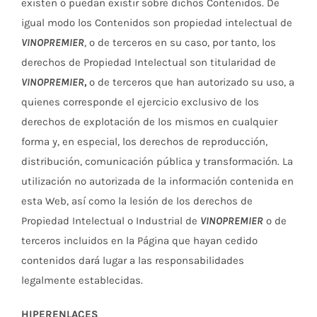
existen o puedan existir sobre dichos Contenidos. De
igual modo los Contenidos son propiedad intelectual de
VINOPREMIER
, o de terceros en su caso, por tanto, los
derechos de Propiedad Intelectual son titularidad de
VINOPREMIER
,
o de terceros que han autorizado su uso, a
quienes corresponde el ejercicio exclusivo de los
derechos de explotación de los mismos en cualquier
forma y, en especial, los derechos de reproducción,
distribución, comunicación pública y transformación. La
utilización no autorizada de la información contenida en
esta Web, así como la lesión de los derechos de
Propiedad Intelectual o Industrial de
VINOPREMIER
o de
terceros incluidos en la Página que hayan cedido
contenidos dará lugar a las responsabilidades
legalmente establecidas.
HIPERENLACES