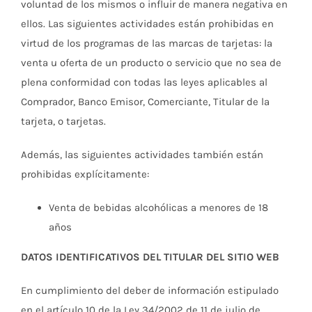
voluntad de los mismos o influir de manera negativa en
ellos. Las siguientes actividades están prohibidas en
virtud de los programas de las marcas de tarjetas: la
venta u oferta de un producto o servicio que no sea de
plena conformidad con todas las leyes aplicables al
Comprador, Banco Emisor, Comerciante, Titular de la
tarjeta, o tarjetas.
Además, las siguientes actividades también están
prohibidas explícitamente:
Venta de bebidas alcohólicas a menores de 18
años
DATOS IDENTIFICATIVOS DEL TITULAR DEL SITIO WEB
En cumplimiento del deber de información estipulado
en el artículo 10 de la Ley 34/2002 de 11 de julio de