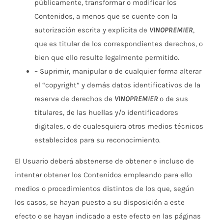
públicamente, transformar o modificar los
Contenidos, a menos que se cuente con la
autorización escrita y explícita de
VINOPREMIER
,
que es titular de los correspondientes derechos, o
bien que ello resulte legalmente permitido.
– Suprimir, manipular o de cualquier forma alterar
el “copyright” y demás datos identificativos de la
reserva de derechos de
VINOPREMIER
o de sus
titulares, de las huellas y/o identificadores
digitales, o de cualesquiera otros medios técnicos
establecidos para su reconocimiento.
El Usuario deberá abstenerse de obtener e incluso de
intentar obtener los Contenidos empleando para ello
medios o procedimientos distintos de los que, según
los casos, se hayan puesto a su disposición a este
efecto o se hayan indicado a este efecto en las páginas