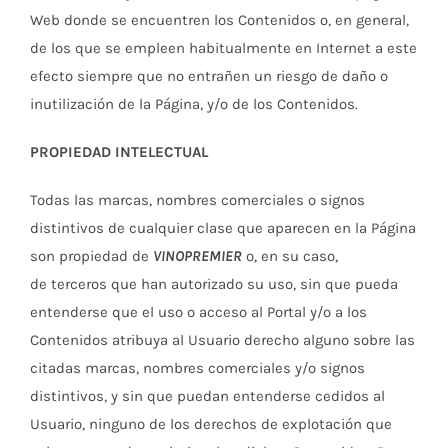
Web donde se encuentren los Contenidos o, en general,
de los que se empleen habitualmente en Internet a este
efecto siempre que no entrañen un riesgo de daño o
inutilización de la Página, y/o de los Contenidos.
PROPIEDAD INTELECTUAL
Todas las marcas, nombres comerciales o signos
distintivos de cualquier clase que aparecen en la Página
son propiedad de
VINOPREMIER
o, en su caso,
de terceros que han autorizado su uso, sin que pueda
entenderse que el uso o acceso al Portal y/o a los
Contenidos atribuya al Usuario derecho alguno sobre las
citadas marcas, nombres comerciales y/o signos
distintivos, y sin que puedan entenderse cedidos al
Usuario, ninguno de los derechos de explotación que