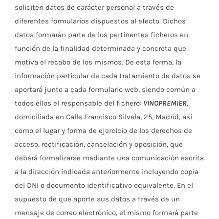
soliciten datos de carácter personal a través de
diferentes formularios dispuestos al efecto. Dichos
datos formarán parte de los pertinentes ficheros en
función de la finalidad determinada y concreta que
motiva el recabo de los mismos. De esta forma, la
información particular de cada tratamiento de datos se
aportará junto a cada formulario web, siendo común a
todos ellos el responsable del fichero:
VINOPREMIER
,
domiciliada en Calle Francisco Silvela, 25, Madrid, así
como el lugar y forma de ejercicio de los derechos de
acceso, rectificación, cancelación y oposición, que
deberá formalizarse mediante una comunicación escrita
a la dirección indicada anteriormente incluyendo copia
del DNI o documento identificativo equivalente. En el
supuesto de que aporte sus datos a través de un
mensaje de correo electrónico, el mismo formará parte