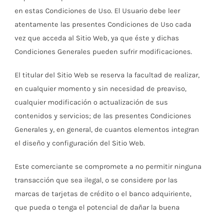
en estas Condiciones de Uso. El Usuario debe leer
atentamente las presentes Condiciones de Uso cada
vez que acceda al Sitio Web, ya que éste y dichas
Condiciones Generales pueden sufrir modificaciones.
El titular del Sitio Web se reserva la facultad de realizar,
en cualquier momento y sin necesidad de preaviso,
cualquier modificación o actualización de sus
contenidos y servicios; de las presentes Condiciones
Generales y, en general, de cuantos elementos integran
el diseño y configuración del Sitio Web.
Este comerciante se compromete a no permitir ninguna
transacción que sea ilegal, o se considere por las
marcas de tarjetas de crédito o el banco adquiriente,
que pueda o tenga el potencial de dañar la buena