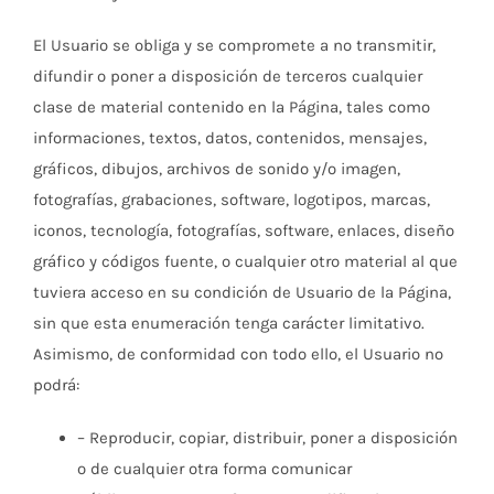
El Usuario se obliga y se compromete a no transmitir,
difundir o poner a disposición de terceros cualquier
clase de material contenido en la Página, tales como
informaciones, textos, datos, contenidos, mensajes,
gráficos, dibujos, archivos de sonido y/o imagen,
fotografías, grabaciones, software, logotipos, marcas,
iconos, tecnología, fotografías, software, enlaces, diseño
gráfico y códigos fuente, o cualquier otro material al que
tuviera acceso en su condición de Usuario de la Página,
sin que esta enumeración tenga carácter limitativo.
Asimismo, de conformidad con todo ello, el Usuario no
podrá:
– Reproducir, copiar, distribuir, poner a disposición
o de cualquier otra forma comunicar