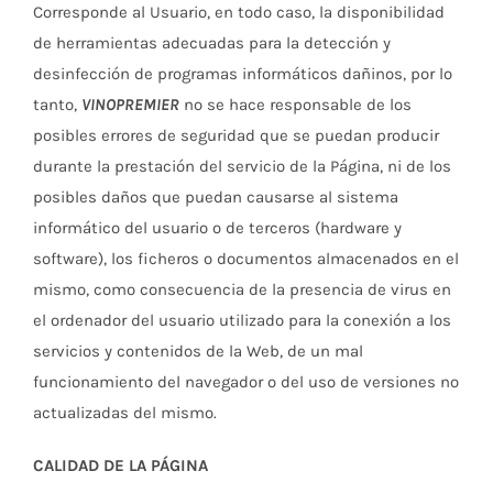
Corresponde al Usuario, en todo caso, la disponibilidad
de herramientas adecuadas para la detección y
desinfección de programas informáticos dañinos, por lo
tanto,
VINOPREMIER
no se hace responsable de los
posibles errores de seguridad que se puedan producir
durante la prestación del servicio de la Página, ni de los
posibles daños que puedan causarse al sistema
informático del usuario o de terceros (hardware y
software), los ficheros o documentos almacenados en el
mismo, como consecuencia de la presencia de virus en
el ordenador del usuario utilizado para la conexión a los
servicios y contenidos de la Web, de un mal
funcionamiento del navegador o del uso de versiones no
actualizadas del mismo.
CALIDAD DE LA PÁGINA