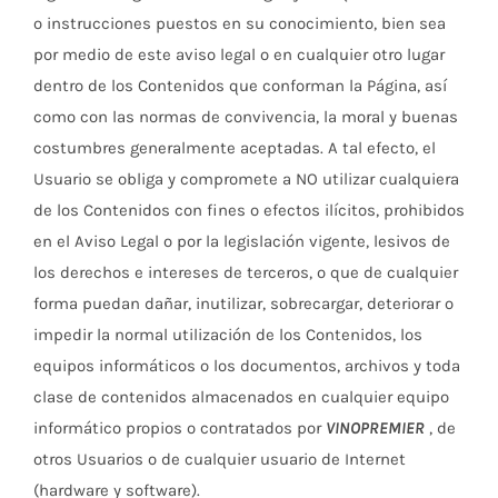
o instrucciones puestos en su conocimiento, bien sea
por medio de este aviso legal o en cualquier otro lugar
dentro de los Contenidos que conforman la Página, así
como con las normas de convivencia, la moral y buenas
costumbres generalmente aceptadas. A tal efecto, el
Usuario se obliga y compromete a NO utilizar cualquiera
de los Contenidos con fines o efectos ilícitos, prohibidos
en el Aviso Legal o por la legislación vigente, lesivos de
los derechos e intereses de terceros, o que de cualquier
forma puedan dañar, inutilizar, sobrecargar, deteriorar o
impedir la normal utilización de los Contenidos, los
equipos informáticos o los documentos, archivos y toda
clase de contenidos almacenados en cualquier equipo
informático propios o contratados por
VINOPREMIER
, de
otros Usuarios o de cualquier usuario de Internet
(hardware y software).