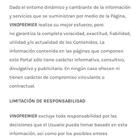
Dado el entorno dinámico y cambiante de la información
y servicios que se suministran por medio de la Página,
VINOPREMIER
realiza su mejor esfuerzo, pero
no garantiza la completa veracidad, exactitud, fiabilidad,
utilidad y/o actualidad de los Contenidos. La
información contenida en las páginas que componen
este Portal sólo tiene carácter informativo, consultivo,
divulgativo y publicitario. En ningún caso ofrecen ni
tienen carácter de compromiso vinculante o
contractual.
LIMITACIÓN DE RESPONSABILIDAD
VINOPREMIER
excluye toda responsabilidad por las
decisiones que el Usuario pueda tomar basado en esta
información, así como por los posibles errores