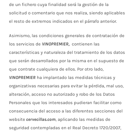
de un fichero cuya finalidad será la gestión de la
solicitud o comentario que nos realiza, siendo aplicables
el resto de extremos indicados en el párrafo anterior.
Asimismo, las condiciones generales de contratación de
los servicios de
VINOPREMIER
,
contienen las
características y naturaleza del tratamiento de los datos
que serán desarrollados por la misma en el supuesto de
que contrate cualquiera de ellos. Por otro lado,
VINOPREMIER
ha implantado las medidas técnicas y
organizativas necesarias para evitar la pérdida, mal uso,
alteración, acceso no autorizado y robo de los Datos
Personales que los interesados pudieran facilitar como
consecuencia del acceso a las diferentes secciones del
website
cervecillas.com
, aplicando las medidas de
seguridad contempladas en el Real Decreto 1720/2007,