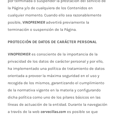
por terminada o suspender la prestación del servicio de
la Página y/o de cualquiera de los Contenidos en
cualquier momento. Cuando ello sea razonablemente
posible,
VINOPREMIER
advertirá previamente la
terminación o suspensión de la Página.
PROTECCIÓN DE DATOS DE CARÁCTER PERSONAL
VINOPREMIER
es consciente de la importancia de la
privacidad de los datos de carácter personal y por ello,
ha implementado una política de tratamiento de datos
orientada a proveer la máxima seguridad en el uso y
recogida de los mismos, garantizando el cumplimiento
de la normativa vigente en la materia y configurando
dicha política como uno de los pilares básicos en las
líneas de actuación de la entidad. Durante la navegación
a través de la web
cervecillas.com
es posible se que