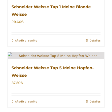
Schneider Weisse Tap 1 Meine Blonde
Weisse
29.60
€
Añadir al carrito
Detalles
Schneider Weisse Tap 5 Meine Hopfen-
Weisse
37.50
€
Añadir al carrito
Detalles