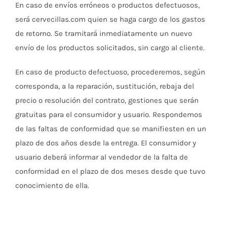
En caso de envíos erróneos o productos defectuosos,
será cervecillas.com quien se haga cargo de los gastos
de retorno. Se tramitará inmediatamente un nuevo
envío de los productos solicitados, sin cargo al cliente.
En caso de producto defectuoso, procederemos, según
corresponda, a la reparación, sustitución, rebaja del
precio o resolución del contrato, gestiones que serán
gratuitas para el consumidor y usuario. Respondemos
de las faltas de conformidad que se manifiesten en un
plazo de dos años desde la entrega. El consumidor y
usuario deberá informar al vendedor de la falta de
conformidad en el plazo de dos meses desde que tuvo
conocimiento de ella.