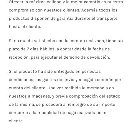
Ofrecer la máxima calidad y la mejor garantía es nuestro
compromiso con nuestros clientes. Además todos los
productos disponen de garantía durante el transporte
hasta el cliente.
Si no queda satisfecho con la compra realizada, tiene un
plazo de 7 días hábiles, a contar desde la fecha de
recepción, para ejecutar el derecho de devolución.
Si el producto ha sido entregado en perfectas
condiciones, los gastos de envío y recogida correrán por
cuenta del cliente. Una vez recibida la mercancía en
nuestros almacenes, y previa comprobación del estado
de la misma, se procederá al reintegro de su importe
conforme a la modalidad de pago realizada por el
cliente.