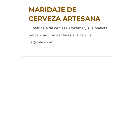
MARIDAJE DE
CERVEZA ARTESANA
El maridaje de cerveza artesana y sus nuevas
MARIDAJE DE CERVEZA ARTESANA
tendencias con verduras a la parrilla,
vegetales y un