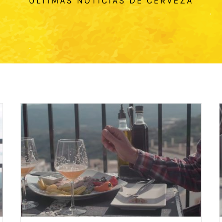
ÚLTIMAS NOTICIAS DE CERVEZA