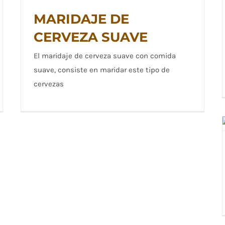
MARIDAJE DE
CERVEZA SUAVE
El maridaje de cerveza suave con comida
MARIDAJE DE CERVEZA SUAVE
suave, consiste en maridar este tipo de
cervezas