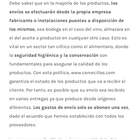
Debe saber que en la mayoría de los productos,
los
envíos se efectuarán desde la propia empresa
fabricante o instalaciones puestas a disposición de
los mismos
, sea bodega en el caso del vino, almazara en
el del aceite o productor en cualquier otro caso. Esto es
vital en un sector tan crítico como el alimentario, donde
la
seguridad higiénica y la conservación
son
fundamentales para asegurar la calidad de los
productos. Con esta política, www.cervecillas.com
garantiza el estado de los productos que va a recibir el
cliente. Por tanto, es posible que su envío sea recibido
en varias entregas ya que produce desde orígenes
diferentes.
Los gastos de envío solo se abonan una vez
,
dado el acuerdo que hemos establecido con todos los
proveedores.