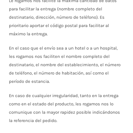
Le rogamos nos facilite la máxima cantidad de datos
para facilitar la entrega (nombre completo del
destinatario, dirección, número de teléfono). Es
prioritario aportar el código postal para facilitar al
máximo la entrega.
En el caso que el envío sea a un hotel o a un hospital,
les rogamos nos faciliten el nombre completo del
destinatario, el nombre del establecimiento, el número
de teléfono, el número de habitación, así como el
período de estancia.
En caso de cualquier irregularidad, tanto en la entrega
como en el estado del producto, les rogamos nos lo
comunique con la mayor rapidez posible indicándonos
la referencia del pedido.