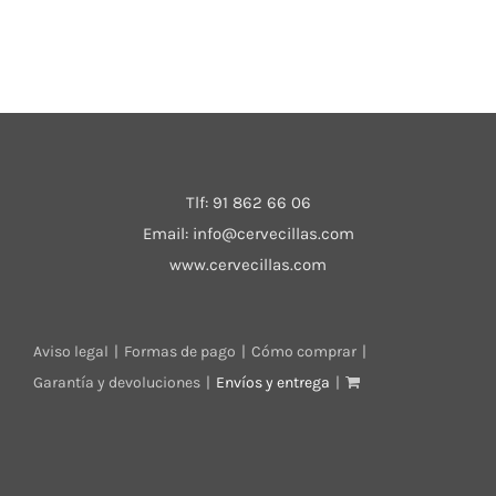
Tlf:
91 862 66 06
Email:
info@cervecillas.com
www.cervecillas.com
Aviso legal
Formas de pago
Cómo comprar
Garantía y devoluciones
Envíos y entrega