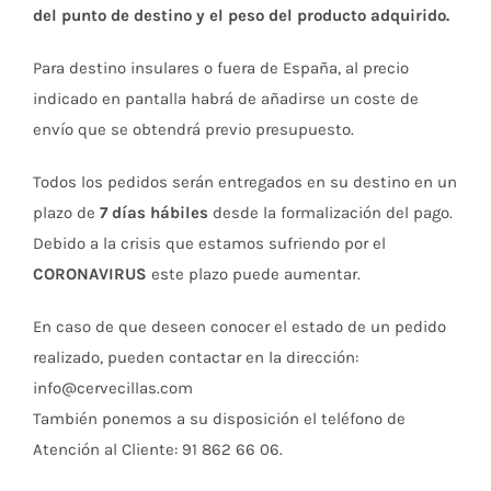
del punto de destino y el peso del producto adquirido.
Para destino insulares o fuera de España, al precio
indicado en pantalla habrá de añadirse un coste de
envío que se obtendrá previo presupuesto.
Todos los pedidos serán entregados en su destino en un
plazo de
7 días hábiles
desde la formalización del pago.
Debido a la crisis que estamos sufriendo por el
CORONAVIRUS
este plazo puede aumentar.
En caso de que deseen conocer el estado de un pedido
realizado, pueden contactar en la dirección:
info@cervecillas.com
También ponemos a su disposición el teléfono de
Atención al Cliente: 91 862 66 06.