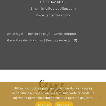
Tlf:
91 862 66 06
Email:
info@cervecillas.com
www.cervecillas.com
Aviso legal
Formas de pago
Cómo comprar
Garantía y devoluciones
Envíos y entrega
Utilizamos cookies para asegurar que damos la mejor
experiencia al usuario en nuestro sitio web. Si continúa
utilizando este sitio asumiremos que está de acuerdo.
Aceptar
Rechazar