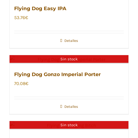
Flying Dog Easy IPA
53.76
€
Detalles
Sin stock
Flying Dog Gonzo Imperial Porter
70.08
€
Detalles
Sin stock