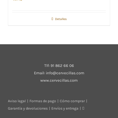
Detalles
Tlf:
91 862 66 06
Email:
info@cervecillas.com
www.cervecillas.com
Aviso legal
Formas de pago
Cómo comprar
Garantía y devoluciones
Envíos y entrega