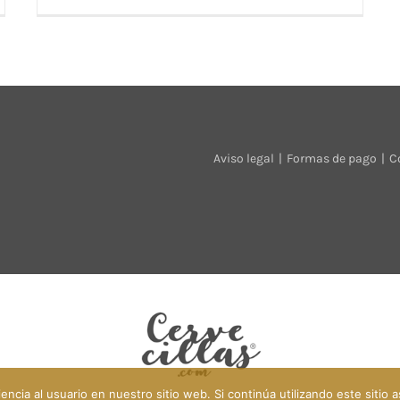
Aviso legal
Formas de pago
C
ncia al usuario en nuestro sitio web. Si continúa utilizando este siti