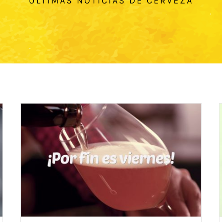
ÚLTIMAS NOTICIAS DE CERVEZA