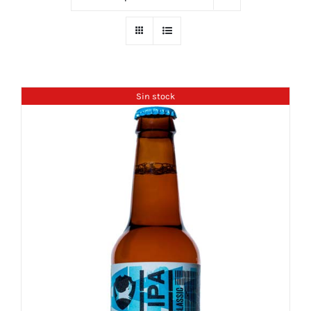
Sin stock