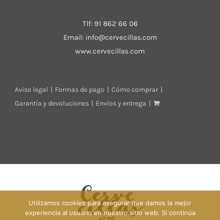
Tlf:
91 862 66 06
Email:
info@cervecillas.com
www.cervecillas.com
Aviso legal
Formas de pago
Cómo comprar
Garantía y devoluciones
Envíos y entrega
Utilizamos cookies para asegurar que damos la mejor
experiencia al usuario en nuestro sitio web. Si continúa