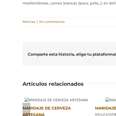
mediterráneas, carnes blancas (pavo, pollo…), en def
Noticias
|
Sin comentarios
Comparte esta historia, elige tu plataforma
Artículos relacionados
MARIDAJE DE CERVEZA
MARIDAJE
ARTESANA
04/julio/201