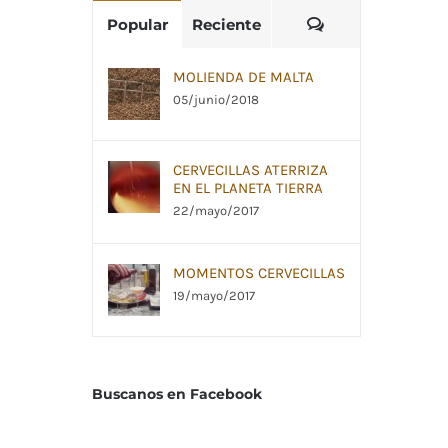
Comentarios
Popular
Reciente
MOLIENDA DE MALTA
05/junio/2018
CERVECILLAS ATERRIZA
EN EL PLANETA TIERRA
22/mayo/2017
MOMENTOS CERVECILLAS
19/mayo/2017
Buscanos en Facebook