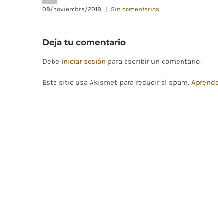
08/noviembre/2018
|
Sin comentarios
Deja tu comentario
Debe
iniciar sesión
para escribir un comentario.
Este sitio usa Akismet para reducir el spam.
Aprende