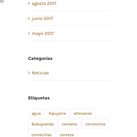
agosto 2017
junio 2017
mayo 2017
Categorías
Noticias
Etiquetas
agua
Alpujarra
artesanas
Bubujeando
cereales
cerveceros
cervecillas
cerveza