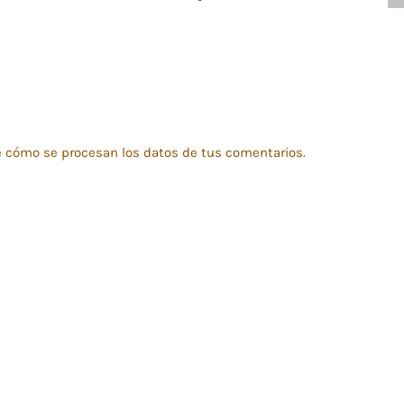
 cómo se procesan los datos de tus comentarios.