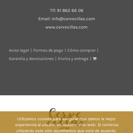
Tlf:
91 862 66 06
Email:
info@cervecillas.com
www.cervecillas.com
Aviso legal
Formas de pago
Cómo comprar
Garantía y devoluciones
Envíos y entrega
Utilizamos cookies para asegurar que damos la mejor
experiencia al usuario en nuestro sitio web. Si continúa
utilizando este sitio asumiremos que está de acuerdo.