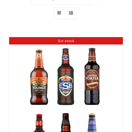
Sin stock