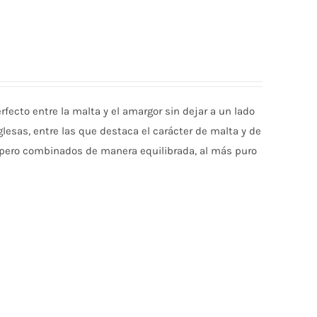
rfecto entre la malta y el amargor sin dejar a un lado
glesas, entre las que destaca el carácter de malta y de
) pero combinados de manera equilibrada, al más puro