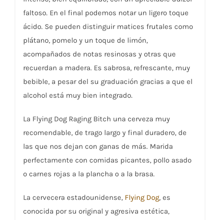
faltoso. En el final podemos notar un ligero toque
ácido. Se pueden distinguir matices frutales como
plátano, pomelo y un toque de limón,
acompañados de notas resinosas y otras que
recuerdan a madera. Es sabrosa, refrescante, muy
bebible, a pesar del su graduación gracias a que el
alcohol está muy bien integrado.
La Flying Dog Raging Bitch una cerveza muy
recomendable, de trago largo y final duradero, de
las que nos dejan con ganas de más. Marida
perfectamente con comidas picantes, pollo asado
o carnes rojas a la plancha o a la brasa.
La cervecera estadounidense,
Flying Dog
, es
conocida por su original y agresiva estética,