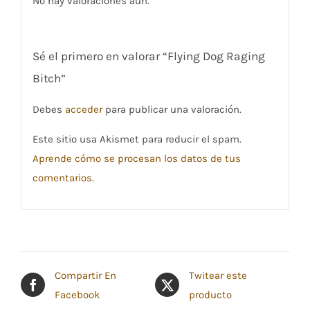
No hay valoraciones aún.
Sé el primero en valorar “Flying Dog Raging
Bitch”
Debes
acceder
para publicar una valoración.
Este sitio usa Akismet para reducir el spam.
Aprende cómo se procesan los datos de tus
comentarios.
Compartir En
Twitear este
Facebook
producto