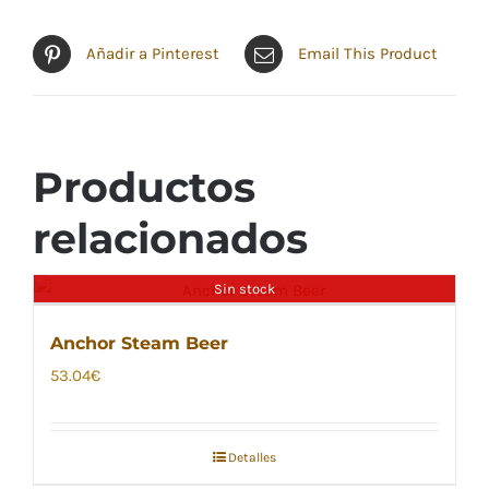
Añadir a Pinterest
Email This Product
Productos
relacionados
Sin stock
Anchor Steam Beer
53.04
€
Detalles