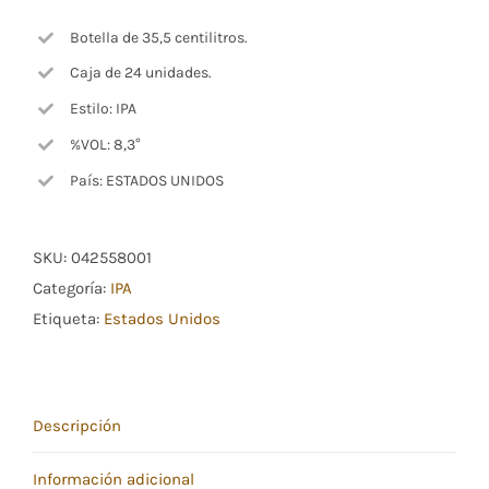
Botella de 35,5 centilitros.
Caja de 24 unidades.
Estilo: IPA
%VOL: 8,3°
País: ESTADOS UNIDOS
SKU:
042558001
Categoría:
IPA
Etiqueta:
Estados Unidos
Descripción
Información adicional