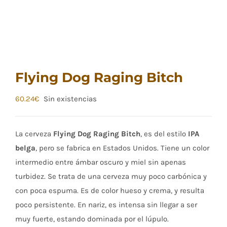
Flying Dog Raging Bitch
60.24
€
Sin existencias
La cerveza
Flying Dog Raging Bitch
, es del estilo
IPA
belga
, pero se fabrica en Estados Unidos. Tiene un color
intermedio entre ámbar oscuro y miel sin apenas
turbidez. Se trata de una cerveza muy poco carbónica y
con poca espuma. Es de color hueso y crema, y resulta
poco persistente. En nariz, es intensa sin llegar a ser
muy fuerte, estando dominada por el lúpulo.