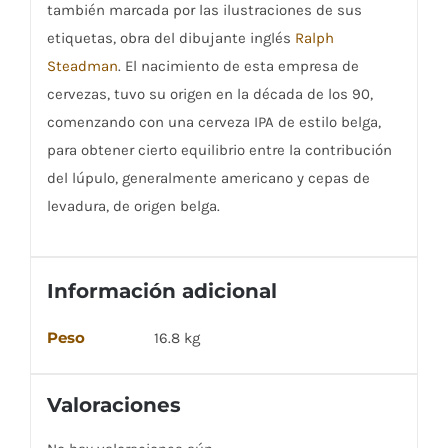
también marcada por las ilustraciones de sus
etiquetas, obra del dibujante inglés
Ralph
Steadman
. El nacimiento de esta empresa de
cervezas, tuvo su origen en la década de los 90,
comenzando con una cerveza IPA de estilo belga,
para obtener cierto equilibrio entre la contribución
del lúpulo, generalmente americano y cepas de
levadura, de origen belga.
Información adicional
Peso
16.8 kg
Valoraciones