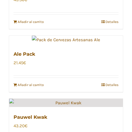
Añadir al carrito
Detalles
Ale Pack
21.45
€
Añadir al carrito
Detalles
Pauwel Kwak
43.20
€