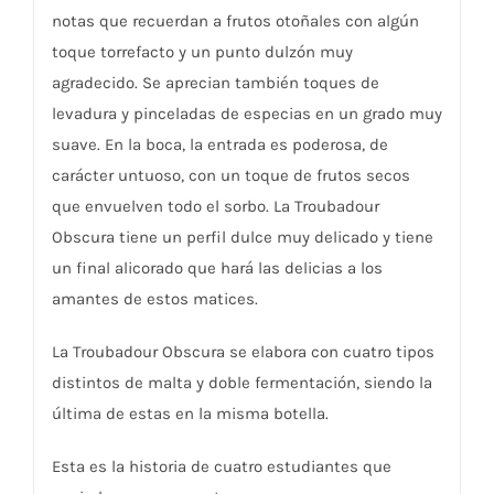
notas que recuerdan a frutos otoñales con algún
toque torrefacto y un punto dulzón muy
agradecido. Se aprecian también toques de
levadura y pinceladas de especias en un grado muy
suave. En la boca, la entrada es poderosa, de
carácter untuoso, con un toque de frutos secos
que envuelven todo el sorbo. La Troubadour
Obscura tiene un perfil dulce muy delicado y tiene
un final alicorado que hará las delicias a los
amantes de estos matices.
La Troubadour Obscura se elabora con cuatro tipos
distintos de malta y doble fermentación, siendo la
última de estas en la misma botella.
Esta es la historia de cuatro estudiantes que