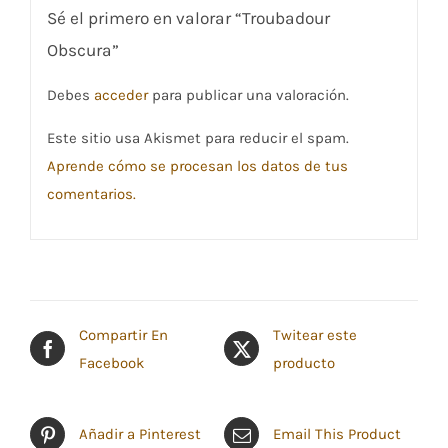
Sé el primero en valorar “Troubadour
Obscura”
Debes
acceder
para publicar una valoración.
Este sitio usa Akismet para reducir el spam.
Aprende cómo se procesan los datos de tus
comentarios.
Compartir En
Twitear este
Facebook
producto
Añadir a Pinterest
Email This Product