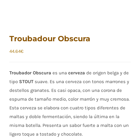
Troubadour Obscura
44.64
€
Troubador Obscura
es una
cerveza
de origen belga y de
tipo
STOUT
suave. Es una cerveza con tonos marrones y
destellos granates. Es casi opaca, con una corona de
espuma de tamaño medio, color marrón y muy cremosa.
Esta cerveza se elabora con cuatro tipos diferentes de
maltas y doble fermentación, siendo la última en la
misma botella. Presenta un sabor fuerte a malta con un
ligero toque a tostado y chocolate.