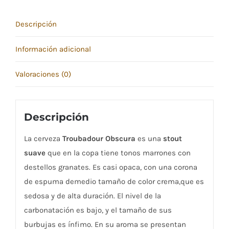
Descripción
Información adicional
Valoraciones (0)
Descripción
La cerveza
Troubadour Obscura
es una
stout
suave
que en la copa tiene tonos marrones con
destellos granates. Es casi opaca, con una corona
de espuma demedio tamaño de color crema,que es
sedosa y de alta duración. El nivel de la
carbonatación es bajo, y el tamaño de sus
burbujas es ínfimo. En su aroma se presentan