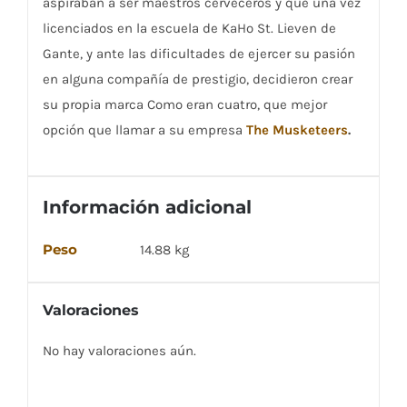
aspiraban a ser maestros cerveceros y que una vez
licenciados en la escuela de KaHo St. Lieven de
Gante, y ante las dificultades de ejercer su pasión
en alguna compañía de prestigio, decidieron crear
su propia marca Como eran cuatro, que mejor
opción que llamar a su empresa
The Musketeers
.
Información adicional
Peso
14.88 kg
Valoraciones
No hay valoraciones aún.