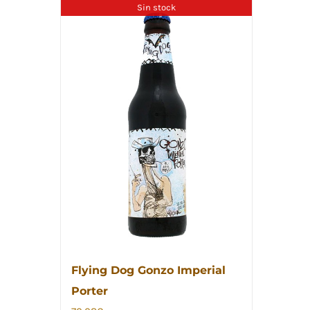
Sin stock
Flying Dog Gonzo Imperial
Porter