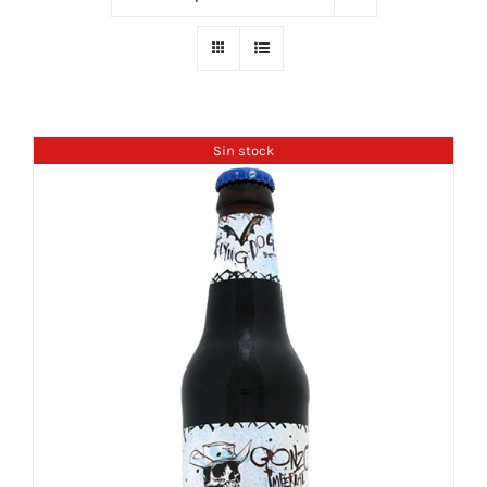
Sin stock