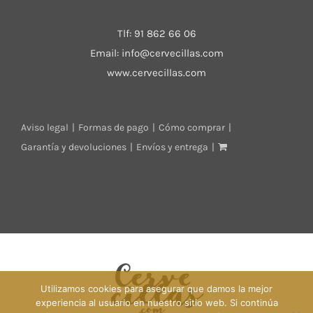
Tlf:
91 862 66 06
Email:
info@cervecillas.com
www.cervecillas.com
Aviso legal
Formas de pago
Cómo comprar
Garantía y devoluciones
Envíos y entrega
Utilizamos cookies para asegurar que damos la mejor
experiencia al usuario en nuestro sitio web. Si continúa