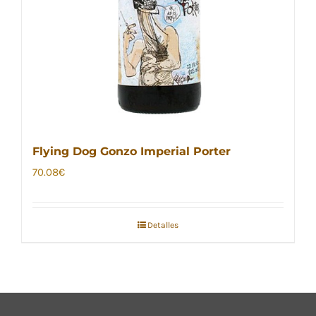
Flying Dog Gonzo Imperial Porter
70.08
€
Detalles