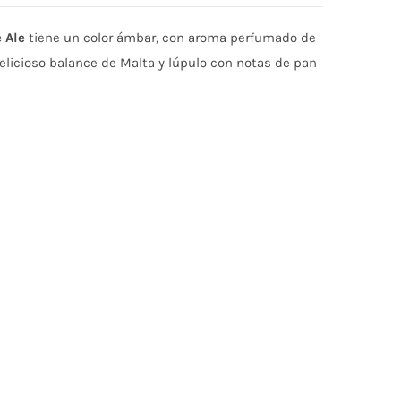
 Ale
tiene un color ámbar, con aroma perfumado de
 delicioso balance de Malta y lúpulo con notas de pan