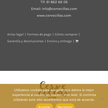
Tlf:
91 862 66 06
Email:
info@cervecillas.com
www.cervecillas.com
Aviso legal
Formas de pago
Cómo comprar
Garantía y devoluciones
Envíos y entrega
Utilizamos cookies para asegurar que damos la mejor
experiencia al usuario en nuestro sitio web. Si continúa
utilizando este sitio asumiremos que está de acuerdo.
Aceptar
Rechazar