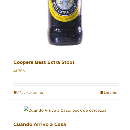
Coopers Best Extra Stout
41.75
€
Añadir al carrito
Detalles
Cuando Arrivo a Casa