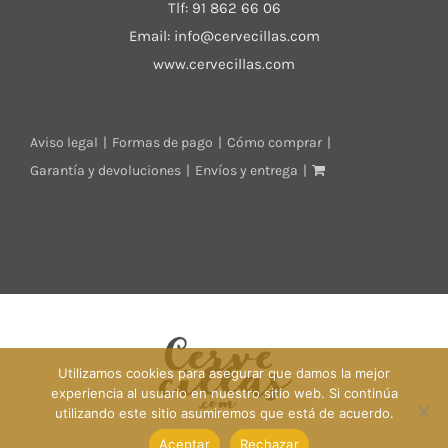
Tlf:
91 862 66 06
Email:
info@cervecillas.com
www.cervecillas.com
Aviso legal
Formas de pago
Cómo comprar
Garantía y devoluciones
Envíos y entrega
Utilizamos cookies para asegurar que damos la mejor
experiencia al usuario en nuestro sitio web. Si continúa
utilizando este sitio asumiremos que está de acuerdo.
Aceptar
Rechazar