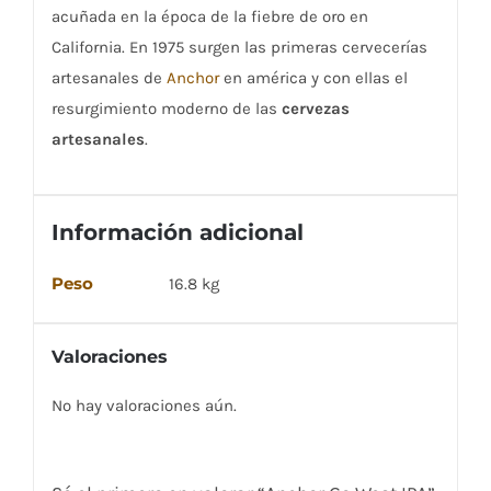
acuñada en la época de la fiebre de oro en
California. En 1975 surgen las primeras cervecerías
artesanales de
Anchor
en américa y con ellas el
resurgimiento moderno de las
cervezas
artesanales
.
Información adicional
Peso
16.8 kg
Valoraciones
No hay valoraciones aún.