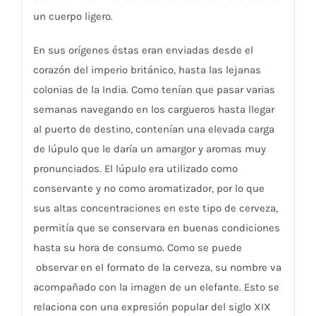
un cuerpo ligero.
En sus orígenes éstas eran enviadas desde el
corazón del imperio británico, hasta las lejanas
colonias de la India. Como tenían que pasar varias
semanas navegando en los cargueros hasta llegar
al puerto de destino, contenían una elevada carga
de lúpulo que le daría un amargor y aromas muy
pronunciados. El lúpulo era utilizado como
conservante y no como aromatizador, por lo que
sus altas concentraciones en este tipo de cerveza,
permitía que se conservara en buenas condiciones
hasta su hora de consumo. Como se puede
observar en el formato de la cerveza, su nombre va
acompañado con la imagen de un elefante. Esto se
relaciona con una expresión popular del siglo XIX