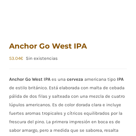
Anchor Go West IPA
53.04
€
Sin existencias
Anchor Go West IPA
es una
cerveza
americana tipo
IPA
de estilo británico. Está elaborada con malta de cebada
pálida de dos filas y salteada con una mezcla de cuatro
lúpulos americanos. Es de color dorada clara e incluye
fuertes aromas tropicales y cítricos equilibrados por la
frescura del pino. La primera impresión en boca es de
sabor amargo, pero a medida que se saborea, resalta