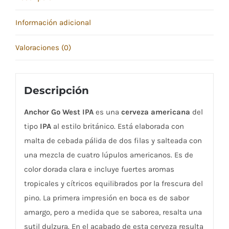
Información adicional
Valoraciones (0)
Descripción
Anchor Go West IPA
es una
cerveza americana
del
tipo
IPA
al estilo británico. Está elaborada con
malta de cebada pálida de dos filas y salteada con
una mezcla de cuatro lúpulos americanos. Es de
color dorada clara e incluye fuertes aromas
tropicales y cítricos equilibrados por la frescura del
pino. La primera impresión en boca es de sabor
amargo, pero a medida que se saborea, resalta una
sutil dulzura. En el acabado de esta cerveza resulta