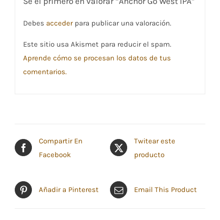
Sé el primero en valorar “Anchor Go West IPA”
Debes
acceder
para publicar una valoración.
Este sitio usa Akismet para reducir el spam.
Aprende cómo se procesan los datos de tus
comentarios.
Compartir En
Twitear este
Facebook
producto
Añadir a Pinterest
Email This Product